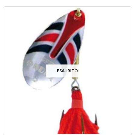
ESAURITO