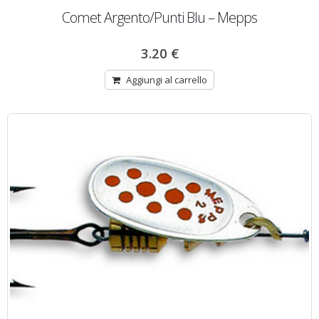
Comet Argento/Punti Blu – Mepps
3.20
€
Aggiungi al carrello