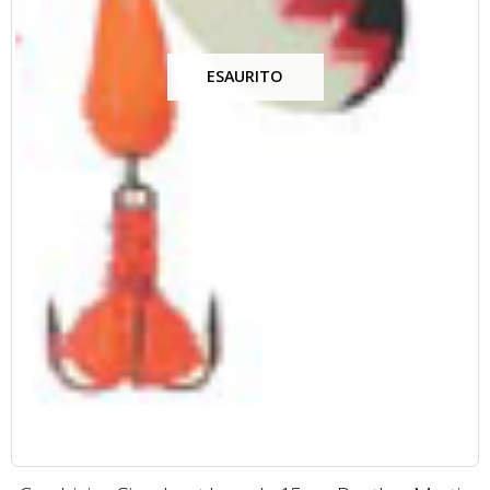
ESAURITO