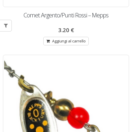
Comet Argento/Punti Rossi – Mepps
3.20
€
Aggiungi al carrello