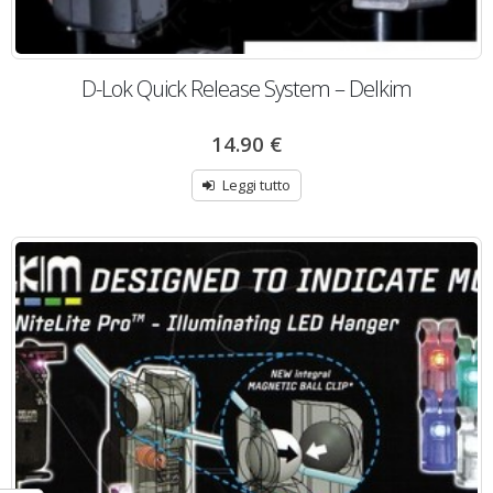
D-Lok Quick Release System – Delkim
14.90
€
Leggi tutto