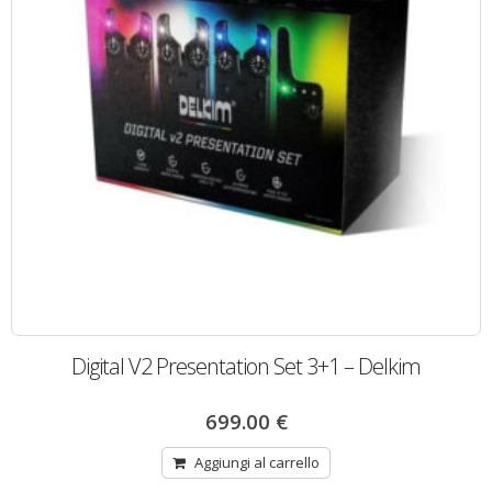
Digital V2 Presentation Set 3+1 – Delkim
699.00
€
Aggiungi al carrello