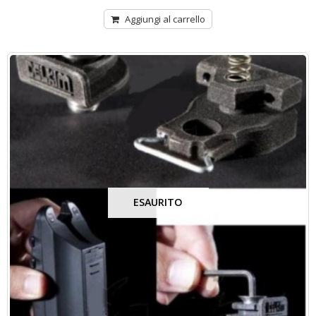
Aggiungi al carrello
ESAURITO