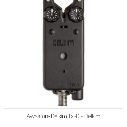
Avvisatore Delkim Txi-D – Delkim