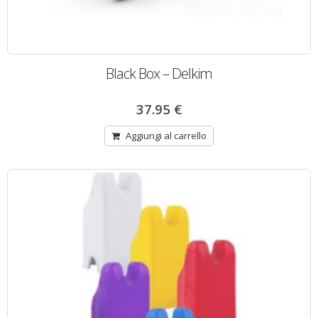
Black Box – Delkim
37.95
€
Aggiungi al carrello