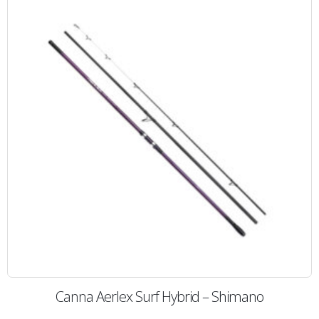
Canna Aerlex Surf Hybrid – Shimano