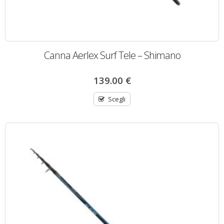
Canna Aerlex Surf Tele – Shimano
139.00
€
Scegli