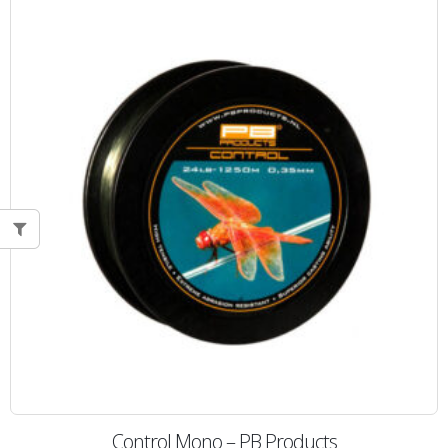
Control Mono – PB Products