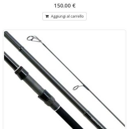
150.00
€
Aggiungi al carrello