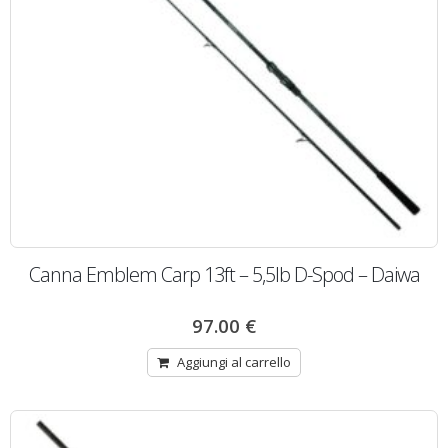
Canna Emblem Carp 13ft – 5,5lb D-Spod – Daiwa
97.00
€
Aggiungi al carrello