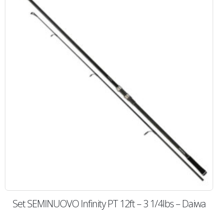
Set SEMINUOVO Infinity PT 12ft – 3 1/4lbs – Daiwa