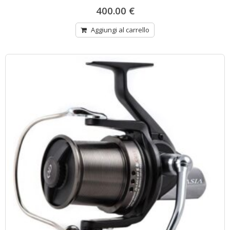
400.00
€
Aggiungi al carrello