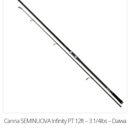
Canna SEMINUOVA Infinity PT 12ft – 3 1/4lbs – Daiwa