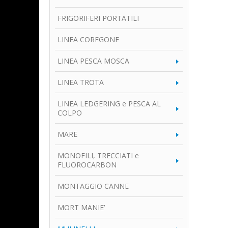
FRIGORIFERI PORTATILI
LINEA COREGONE
LINEA PESCA MOSCA
LINEA TROTA
LINEA LEDGERING e PESCA AL
COLPO
MARE
MONOFILI, TRECCIATI e
FLUOROCARBON
MONTAGGIO CANNE
MORT MANIE’