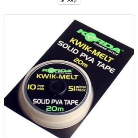
Scegli