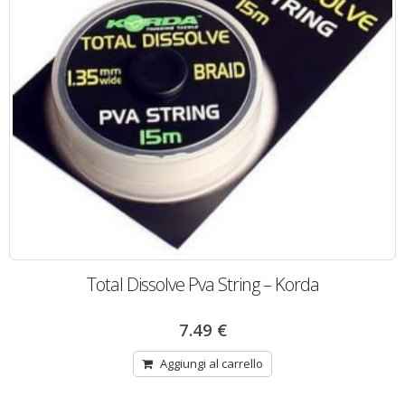
Total Dissolve Pva String – Korda
7.49
€
Aggiungi al carrello