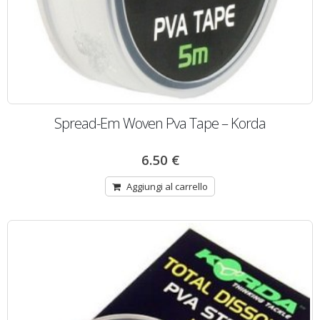
Spread-Em Woven Pva Tape – Korda
6.50
€
Aggiungi al carrello