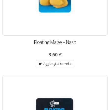
Floating Maize – Nash
3.60
€
Aggiungi al carrello