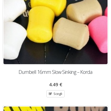
Dumbell 16mm Slow Sinking – Korda
4.49
€
Scegli