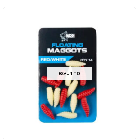
ESAURITO