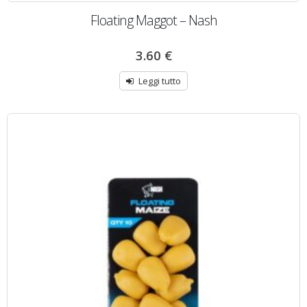
Floating Maggot – Nash
3.60
€
Leggi tutto