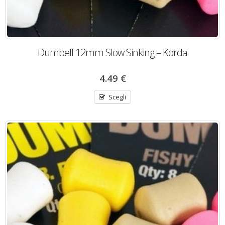
Dumbell 12mm Slow Sinking – Korda
4.49
€
Scegli