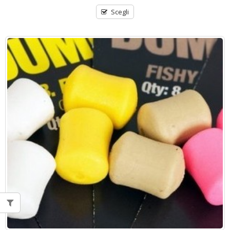
Scegli