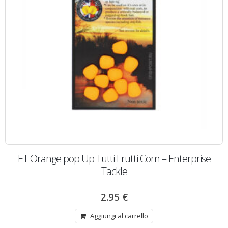
ET Orange pop Up Tutti Frutti Corn – Enterprise
Tackle
2.95
€
Aggiungi al carrello