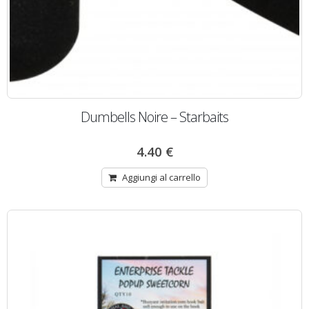
Dumbells Noire – Starbaits
4.40
€
Aggiungi al carrello