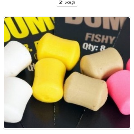
Scegli