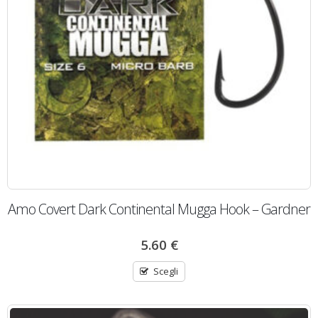
Amo Covert Dark Continental Mugga Hook – Gardner
5.60
€
Scegli