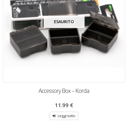
ESAURITO
Accessory Box – Korda
11.99
€
Leggi tutto