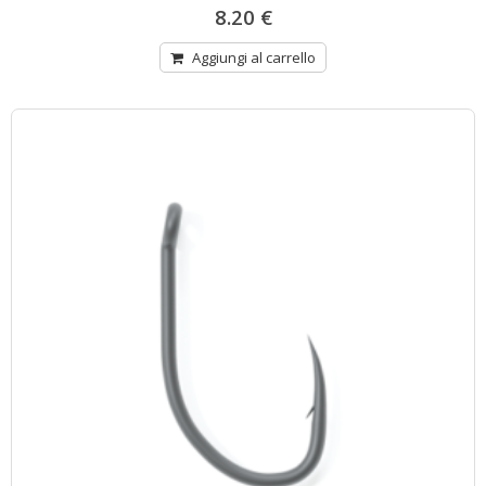
8.20
€
Aggiungi al carrello