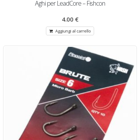
Aghi per LeadCore – Fishcon
4.00
€
Aggiungi al carrello