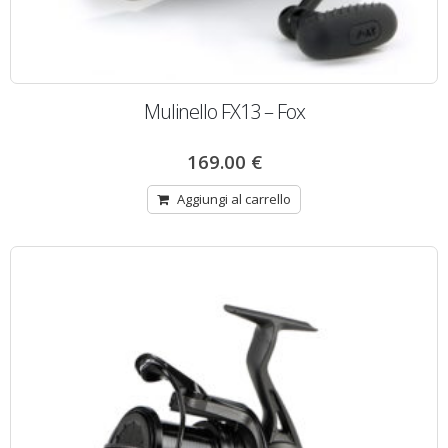
Mulinello FX13 – Fox
169.00
€
Aggiungi al carrello