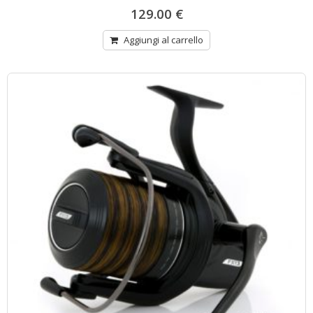
129.00
€
Aggiungi al carrello