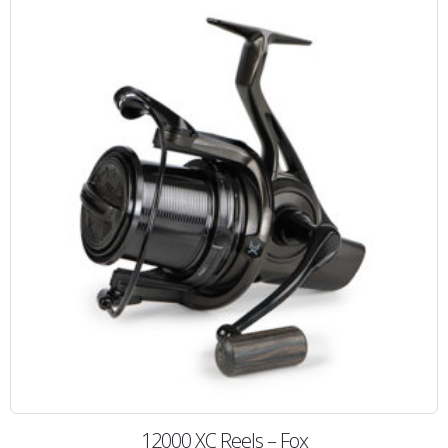
12000 XC Reels – Fox