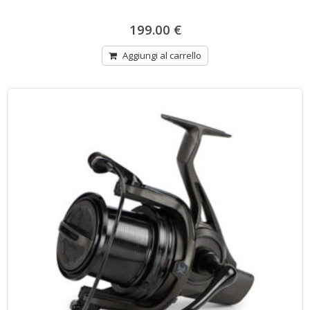
199.00
€
Aggiungi al carrello