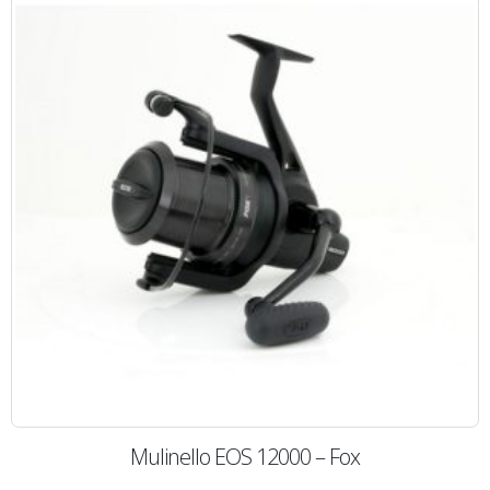
Mulinello EOS 12000 – Fox